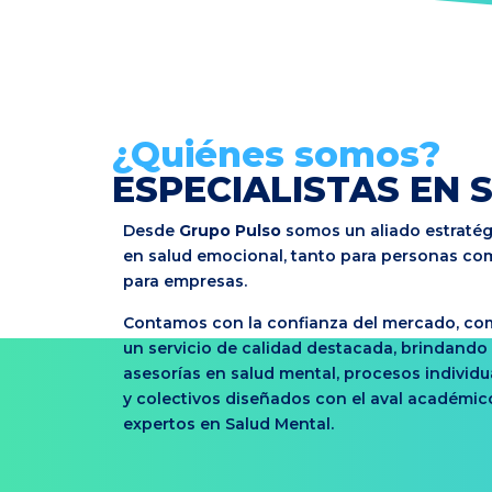
¿Quiénes somos?
ESPECIALISTAS EN
Desde
Grupo Pulso
somos un aliado estratég
en salud emocional, tanto para personas co
para empresas.
Contamos con la confianza del mercado, c
un servicio de calidad destacada, brindando
asesorías en salud mental, procesos individu
y colectivos diseñados con el aval académic
expertos en Salud Mental.